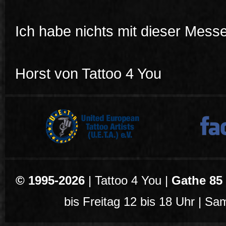
Ich habe nichts mit dieser Messe
Horst von Tattoo 4 You
© 1995-2026
| Tattoo 4 You |
Gathe 85
bis Freitag 12 bis 18 Uhr | Sa