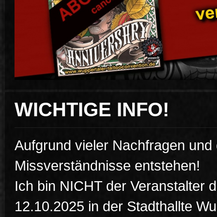
WICHTIGE INFO!
Aufgrund vieler Nachfragen und 
Missverständnisse entstehen!
Ich bin NICHT der Veranstalter 
12.10.2025 in der Stadthallte Wu