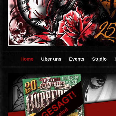
Home
Über uns
Events
Studio